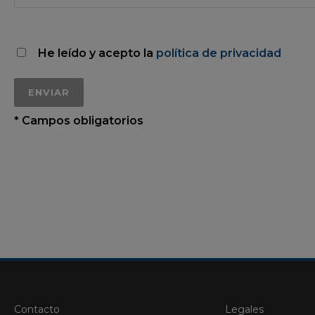
He leído y acepto la
política de privacidad
* Campos obligatorios
Contacto
Legales