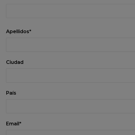
Apellidos*
Ciudad
País
Email*