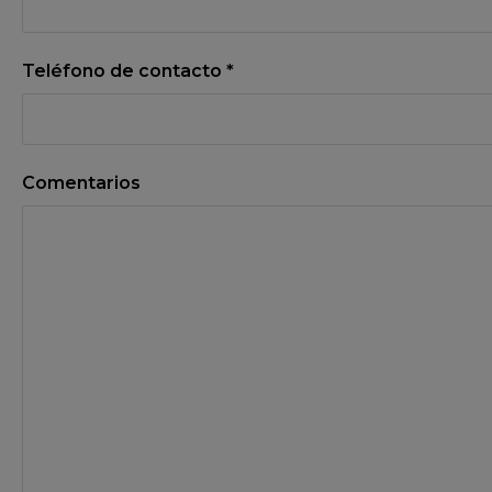
Teléfono de contacto *
Comentarios