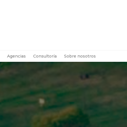
Agencias
Consultoría
Sobre nosotros