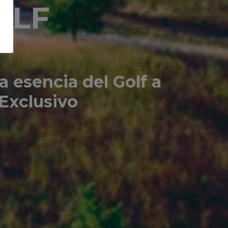
OLF
a esencia del Golf a
 Exclusivo