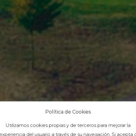
Política de Cookies
Utilizamos cookies propias y de terceros para mejorar la
experiencia del usuario a través de su navegación. Si acepta 