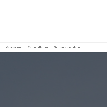
Agencias
Consultoría
Sobre nosotros