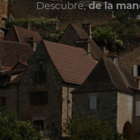
Descubre,
de la man