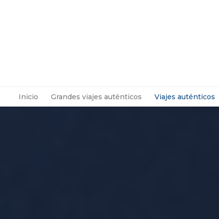
Inicio
Grandes viajes auténticos
Viajes auténticos