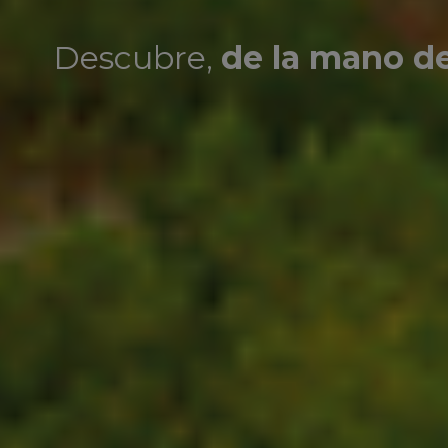
Descubre,
de la mano d