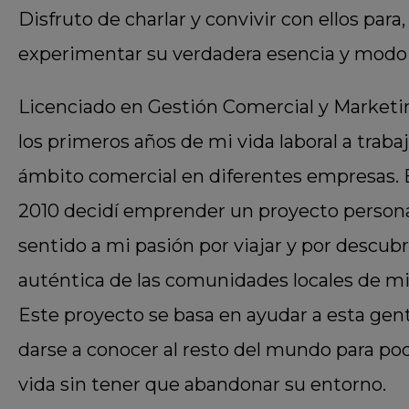
Disfruto de charlar y convivir con ellos para, a
experimentar su verdadera esencia y modo 
Licenciado en Gestión Comercial y Marketi
los primeros años de mi vida laboral a trabaj
ámbito comercial en diferentes empresas. 
2010 decidí emprender un proyecto persona
sentido a mi pasión por viajar y por descubr
auténtica de las comunidades locales de mi
Este proyecto se basa en ayudar a esta gen
darse a conocer al resto del mundo para pod
vida sin tener que abandonar su entorno.