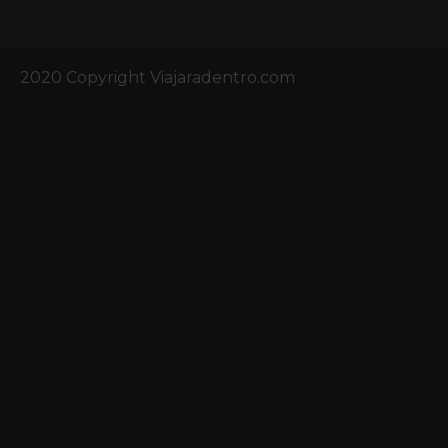
2020 Copyright Viajaradentro.com