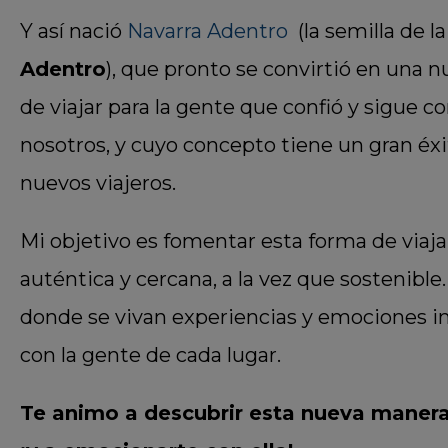
Y así nació
Navarra Adentro
(la semilla de l
Adentro
), que pronto se convirtió en una 
de viajar para la gente que confió y sigue c
nosotros, y cuyo concepto tiene un gran éxi
nuevos viajeros.
Mi objetivo es fomentar esta forma de viaja
auténtica y cercana, a la vez que sostenible.
donde se vivan experiencias y emociones in
con la gente de cada lugar.
Te animo a descubrir esta nueva manera