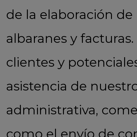
de la elaboración de
albaranes y facturas
clientes y potenciales
asistencia de nuestros
administrativa, comer
como el envío de co