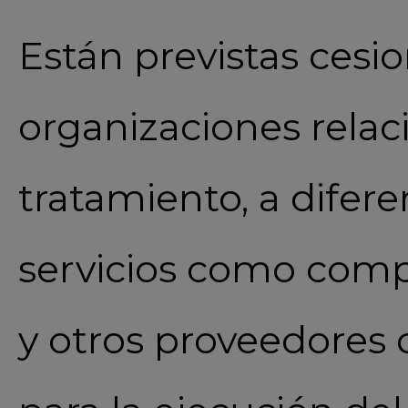
Están previstas cesi
organizaciones relac
tratamiento, a difer
servicios como compa
y otros proveedores 