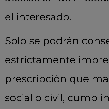
el interesado.
Solo se podrán conse
estrictamente impres
prescripción que marc
social o civil, cumpl