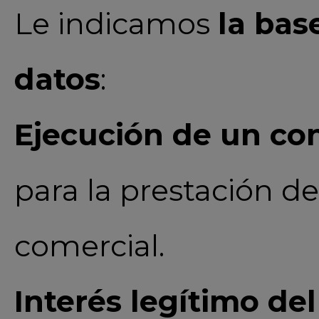
Le indicamos
la bas
datos
:
Ejecución de un con
para la prestación de
comercial.
Interés legítimo de