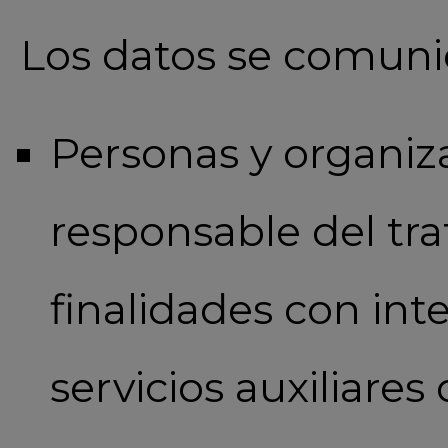
Los datos se comunic
Personas y organiz
responsable del tra
finalidades con int
servicios auxiliare