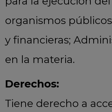
para la ejecución del
organismos públicos
y financieras; Admin
en la materia.
Derechos:
Tiene derecho a acced