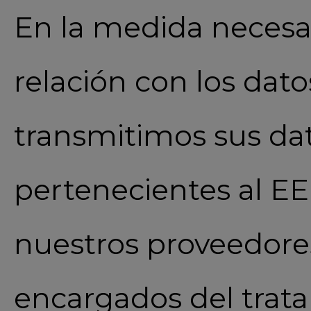
En la medida necesar
relación con los dat
transmitimos sus dat
pertenecientes al E
nuestros proveedore
encargados del trat