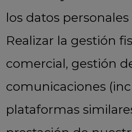
los datos personales 
Realizar la gestión fi
comercial, gestión de
comunicaciones (inc
plataformas similare