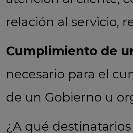
relación al servicio,
Cumplimiento de un
necesario para el cu
de un Gobierno u o
¿A qué destinatario