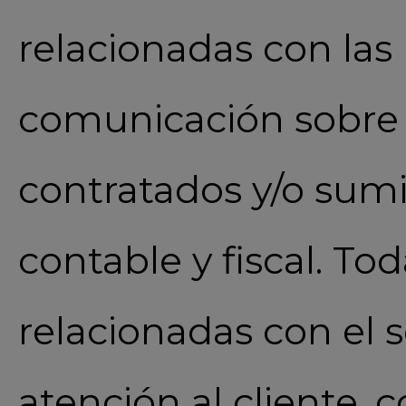
relacionadas con las 
comunicación sobre l
contratados y/o sumi
contable y fiscal. To
relacionadas con el s
atención al cliente,