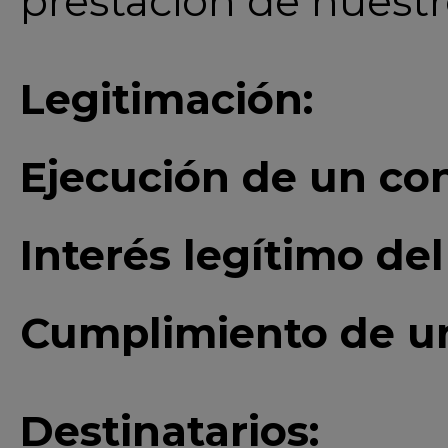
prestación de nuestro
Legitimación:
Ejecución de un co
Interés legítimo de
Cumplimiento de un
Destinatarios: