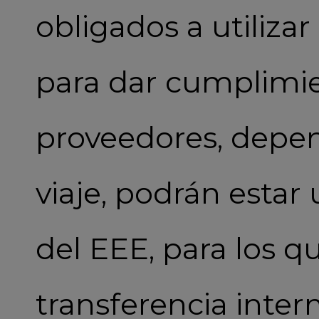
obligados a utilizar
para dar cumplimien
proveedores, depen
viaje, podrán estar
del EEE, para los q
transferencia inter