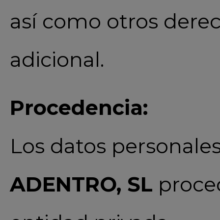
así como otros derec
adicional.
Procedencia:
Los datos personale
ADENTRO, SL
proced