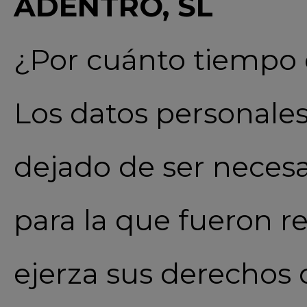
ADENTRO, SL
¿Por cuánto tiempo 
Los datos personale
dejado de ser necesar
para la que fueron r
ejerza sus derechos 