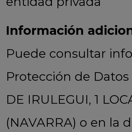
entidad privada
Información adicion
Puede consultar info
Protección de Datos
DE IRULEGUI, 1 LOC
(NAVARRA) o en la di