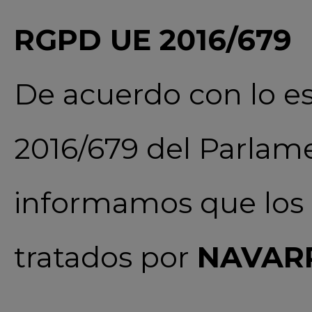
RGPD UE 2016/679
De acuerdo con lo e
2016/679 del Parlame
informamos que los 
tratados por
NAVARR