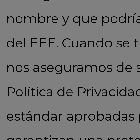
nombre y que podría
del EEE. Cuando se 
nos aseguramos de s
Política de Privacida
estándar aprobadas 