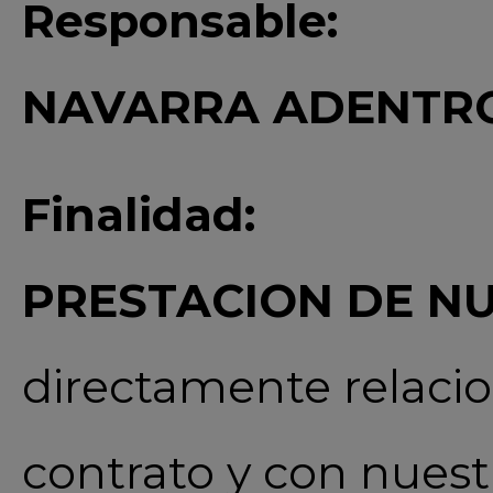
Responsable:
NAVARRA ADENTRO
Finalidad:
PRESTACION DE NU
directamente relaci
contrato y con nuest