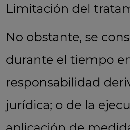
Limitación del trata
No obstante, se cons
durante el tiempo en
responsabilidad deri
jurídica; o de la ejec
aplicación de medida