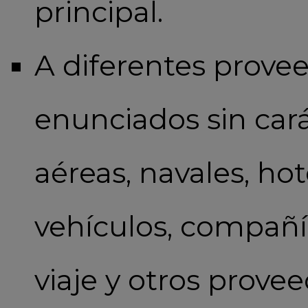
principal.
A diferentes provee
enunciados sin car
aéreas, navales, hot
vehículos, compañí
viaje y otros prove