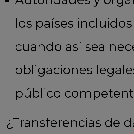
los países incluidos 
cuando así sea nec
obligaciones legal
público competent
¿Transferencias de d