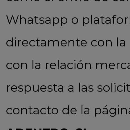
Whatsapp o platafor
directamente con la 
con la relación merca
respuesta a las soli
contacto de la págin