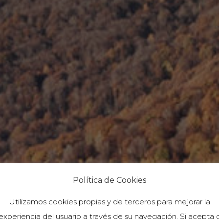
Política de Cookies
Utilizamos cookies propias y de terceros para mejorar la
experiencia del usuario a través de su navegación. Si acepta 