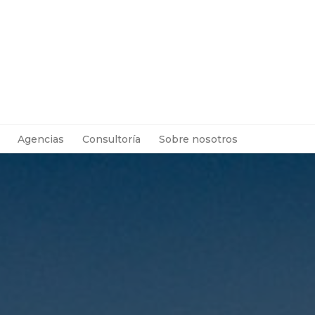
Agencias
Consultoría
Sobre nosotros