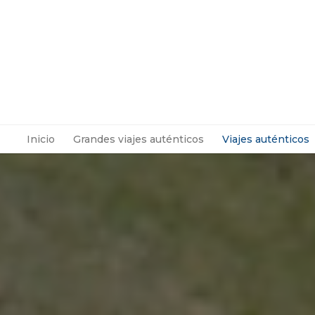
Inicio
Grandes viajes auténticos
Viajes auténticos